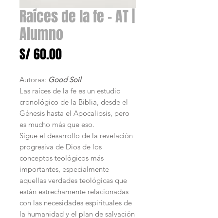
Raíces de la fe - AT |
Alumno
Precio
S/ 60.00
Autoras:
Good Soil
Las raíces de la fe es un estudio
cronológico de la Biblia, desde el
Génesis hasta el Apocalipsis, pero
es mucho más que eso.
Sigue el desarrollo de la revelación
progresiva de Dios de los
conceptos teológicos más
importantes, especialmente
aquellas verdades teológicas que
están estrechamente relacionadas
con las necesidades espirituales de
la humanidad y el plan de salvación